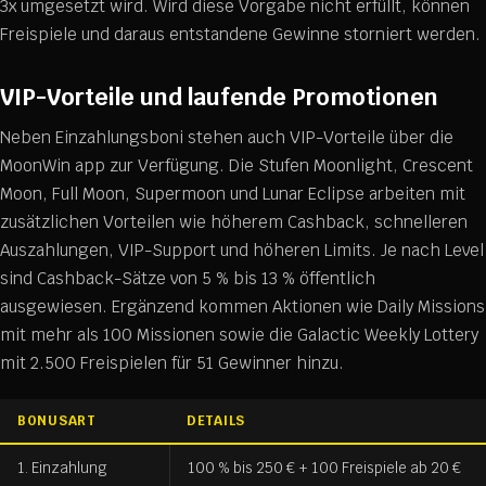
3x umgesetzt wird. Wird diese Vorgabe nicht erfüllt, können
Freispiele und daraus entstandene Gewinne storniert werden.
VIP-Vorteile und laufende Promotionen
Neben Einzahlungsboni stehen auch VIP-Vorteile über die
MoonWin app zur Verfügung. Die Stufen Moonlight, Crescent
Moon, Full Moon, Supermoon und Lunar Eclipse arbeiten mit
zusätzlichen Vorteilen wie höherem Cashback, schnelleren
Auszahlungen, VIP-Support und höheren Limits. Je nach Level
sind Cashback-Sätze von 5 % bis 13 % öffentlich
ausgewiesen. Ergänzend kommen Aktionen wie Daily Missions
mit mehr als 100 Missionen sowie die Galactic Weekly Lottery
mit 2.500 Freispielen für 51 Gewinner hinzu.
BONUSART
DETAILS
1. Einzahlung
100 % bis 250 € + 100 Freispiele ab 20 €