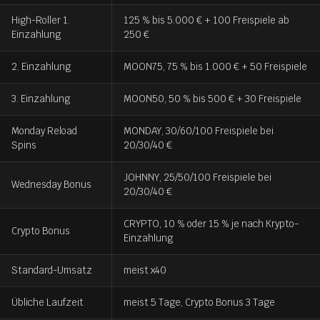
High-Roller 1.
125 % bis 5.000 € + 100 Freispiele ab
Einzahlung
250 €
2. Einzahlung
MOON75, 75 % bis 1.000 € + 50 Freispiele
3. Einzahlung
MOON50, 50 % bis 500 € + 30 Freispiele
Monday Reload
MONDAY, 30/60/100 Freispiele bei
Spins
20/30/40 €
JOHNNY, 25/50/100 Freispiele bei
Wednesday Bonus
20/30/40 €
CRYPTO, 10 % oder 15 % je nach Krypto-
Crypto Bonus
Einzahlung
Standard-Umsatz
meist x40
Übliche Laufzeit
meist 5 Tage, Crypto Bonus 3 Tage