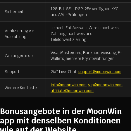
128-Bit-SSL, PGP, 2FA verfügbar, KYC-
Sicherheit
und AML-Prüfungen
Je nach Fall Ausweis, Adressnachweis,
Verifizierung vor
Zahlungsnachweis und
Auszahlung
Telefonverifizierung
Visa, Mastercard, Banküberweisung, E-
Zahlungen mobil
Wallets, mehrere Kryptowährungen
Support
24/7 Live-Chat,
support@moonwin.com
info@moonwin.com
,
vip@moonwin.com
,
Weitere Kontakte
affiliate@moonwin.com
Bonusangebote in der MoonWin
app mit denselben Konditionen
wie auf der Website