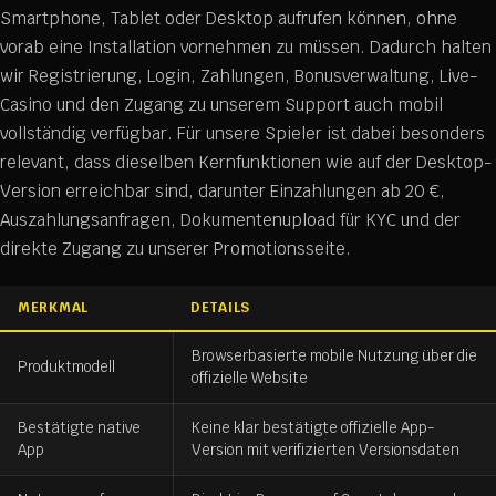
Smartphone, Tablet oder Desktop aufrufen können, ohne
vorab eine Installation vornehmen zu müssen. Dadurch halten
wir Registrierung, Login, Zahlungen, Bonusverwaltung, Live-
Casino und den Zugang zu unserem Support auch mobil
vollständig verfügbar. Für unsere Spieler ist dabei besonders
relevant, dass dieselben Kernfunktionen wie auf der Desktop-
Version erreichbar sind, darunter Einzahlungen ab 20 €,
Auszahlungsanfragen, Dokumentenupload für KYC und der
direkte Zugang zu unserer Promotionsseite.
MERKMAL
DETAILS
Browserbasierte mobile Nutzung über die
Produktmodell
offizielle Website
Bestätigte native
Keine klar bestätigte offizielle App-
App
Version mit verifizierten Versionsdaten