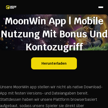
MoonWin App | Mobile
Nutzung Mit Bonus Und
Kontozugriff
Herunterladen
Unsere MoonWin app stellen wir nicht als native Download-
App mit festen Versions- und Dateiangaben bereit.
Stattdessen haben wir unsere Plattform browserbasiert
aufgebaut, sodass unsere Spieler sie direkt über