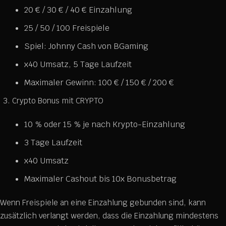
20 € / 30 € / 40 € Einzahlung
25 / 50 / 100 Freispiele
Spiel: Johnny Cash von BGaming
x40 Umsatz, 5 Tage Laufzeit
Maximaler Gewinn: 100 € / 150 € / 200 €
Crypto Bonus mit CRYPTO
10 % oder 15 % je nach Krypto-Einzahlung
3 Tage Laufzeit
x40 Umsatz
Maximaler Cashout bis 10x Bonusbetrag
Wenn Freispiele an eine Einzahlung gebunden sind, kann
zusätzlich verlangt werden, dass die Einzahlung mindestens