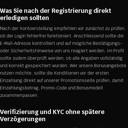
Was Sie nach der Registrierung direkt
erledigen sollten
Nach der Kontoerstellung empfehlen wir zunächst zu prüfen,
ob der Login fehlerfrei funktioniert. Anschliessend sollte die
E-Mail-Adresse kontrolliert und auf mögliche Bestätigungs-
oder Sicherheitshinweise von uns reagiert werden. Im Profil
sollte zudem überprüft werden, ob alle Angaben vollständig
und korrekt gespeichert wurden. Wer unsere Bonusangebote
nutzen möchte, sollte die Konditionen vor der ersten
Einzahlung direkt auf unserer Promotionsseite prüfen, damit
Einzahlungsbetrag, Promo-Code und Bonusmodell
zusammenpassen.
Verifizierung und KYC ohne spätere
Verzögerungen