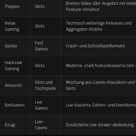
Breites Video-Slot-Angebot mit mod
Playson
Slots
Feature-Struktur
Relax
Technisch vielseitige Releases und
Slots
Gaming
Aggregator-Stärke
Fast
Spribe
Crash- und Schnellspielformate
Games
Hacksaw
Slots
Moderne, stark featurebasierte Slot
Gaming
Slots und
Mischung aus Casino-Klassikern und 
Amusnet
Tischspiele
Slots
Live
BetGames
Live-basierte Zahlen- und Eventform
Games
Live-
Ezugi
Zusätzliche Live-Dealer-Abdeckung
Casino