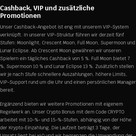
Cashback, VIP und zusätzliche
Promotionen
Unser Cashback-Angebot ist eng mit unserem VIP-System
verknüpft. In unserer VIP-Struktur führen wir derzeit fünf
Stufen: Moonlight, Crescent Moon, Full Moon, Supermoon und
Lunar Eclipse. Ab Crescent Moon gewähren wir unseren
Spielern ein tägliches Cashback von 5 %. Full Moon bietet 7
%, Supermoon 10 % und Lunar Eclipse 13 %. Zusätzlich stellen
wir je nach Stufe schnellere Auszahlungen, höhere Limits,
VIP-Support rund um die Uhr und einen persönlichen Manager
bereit.
Ergänzend bieten wir weitere Promotionen mit eigenem
Regelwerk an. Unser Crypto Bonus mit dem Code CRYPTO
arbeitet mit 10-%- und 15-%-Stufen, abhängig von der Höhe
der Krypto-Einzahlung. Die Laufzeit beträgt 3 Tage, der
Umsatz liegt bei x40 und wir begrenzen die Umwandlung der