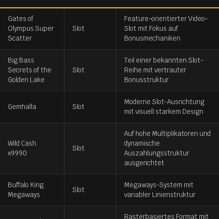
Gates of
Feature-orientierter Video-
Olympus Super
Slot
Slot mit Fokus auf
Scatter
Bonusmechaniken
Big Bass
Teil einer bekannten Slot-
Secrets of the
Slot
Reihe mit vertrauter
Golden Lake
Bonusstruktur
Moderne Slot-Ausrichtung
Gemhalla
Slot
mit visuell starkem Design
Auf hohe Multiplikatoren und
Wild Cash
dynamische
Slot
x9990
Auszahlungsstruktur
ausgerichtet
Buffalo King
Megaways-System mit
Slot
Megaways
variabler Linienstruktur
Rasterbasiertes Format mit