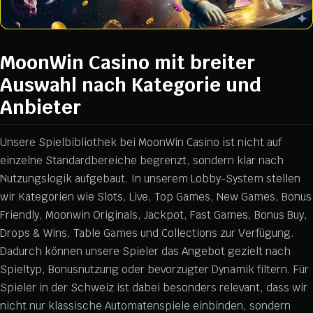
MoonWin Casino mit breiter
Auswahl nach Kategorie und
Anbieter
Unsere Spielbibliothek bei MoonWin Casino ist nicht auf
einzelne Standardbereiche begrenzt, sondern klar nach
Nutzungslogik aufgebaut. In unserem Lobby-System stellen
wir Kategorien wie Slots, Live, Top Games, New Games, Bonus
Friendly, Moonwin Originals, Jackpot, Fast Games, Bonus Buy,
Drops & Wins, Table Games und Collections zur Verfügung.
Dadurch können unsere Spieler das Angebot gezielt nach
Spieltyp, Bonusnutzung oder bevorzugter Dynamik filtern. Für
Spieler in der Schweiz ist dabei besonders relevant, dass wir
nicht nur klassische Automatenspiele einbinden, sondern