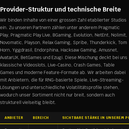
Provider-Struktur und technische Breite
Wir binden Inhalte von einer grossen Zahl etablierter Studios
ein. Zu unseren Partnern zählen unter anderem Pragmatic
Play, Pragmatic Play Live, BGaming, Evolution, NetEnt, Nolimit,
Novomatic, Playson, Relax Gaming, Spribe, Thunderkick, Tom
Horn, Yggdrasil, Endorphina, Hacksaw Gaming, Amusnet,
AvatarUX, BetGames und Ezugi. Diese Mischung deckt bei uns
klassische Videoslots, Live-Casino, Crash Games, Table
Games und moderne Feature-Formate ab. Wir arbeiten dabei
mit Anbietern, die für RNG-basierte Spiele, Live-Streaming-
Lösungen und unterschiedliche Volatilitätsprofile stehen,
wodurch unser Sortiment nicht nur breit, sondern auch
strukturell vielseitig bleibt.
ANBIETER
BEREICH
SICHTBARE STÄRKE IN UNSEREM P