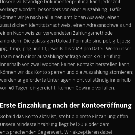
Unsere vollständige Dokumentenprüfung kann jederzeit
verlangt werden, besonders vor einer Auszahlung. Dafür
können wir je nach Fall einen amtlichen Ausweis, einen
zusätzlichen Identitätsnachweis, einen Adressnachweis und
einen Nachweis zur verwendeten Zahlungsmethode
anfordern. Die zulässigen Upload-Formate sind pdf, gif, jpeg,
jpg, bmp, png und tif, jeweils bis 2 MB pro Datei. Wenn unser
Team nach einer Auszahlungsanfrage oder KYC-Prüfung
innerhalb von zwei Wochen keinen Kontakt herstellen kann,
können wir das Konto sperren und die Auszahlung stornieren;
werden angeforderte Unterlagen nicht vollständig innerhalb
von 40 Tagen eingereicht, können Gewinne verfallen.
Erste Einzahlung nach der Kontoeröffnung
Sobald das Konto aktiv ist, steht die erste Einzahlung offen.
Unsere Mindesteinzahlung liegt bei 20 € oder dem
entsprechenden Gegenwert. Wir akzeptieren dabei