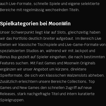
auch Live-Formate, schnelle Spiele und eigene selektierte
Bereiche mit regelmässig wechselnden Titeln.
Spielkategorien bei MoonWin
Unser Schwerpunkt liegt klar auf Slots, gleichzeitig haben
wir das Portfolio deutlich breiter aufgebaut. Im Bereich Live
bieten wir klassische Tischspiele und Live-Game-Formate von
spezialisierten Studios an, während wir mit Jackpot und
Bonus Buy gezielt auf Spieler eingehen, die nach bestimmten
Features suchen. Mit Fast Games und Moonwin Originals
ergänzen wir unser Angebot um kürzere, direktere
Spielformate, die sich von klassischen Walzenslots abheben.
Zusätzlich erleichtern unsere Bereiche Collections, Top
Games und New Games den schnellen Zugriff auf neue
Releases, stark nachgefragte Titel und intern kuratierte
Spielgruppen.