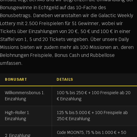
Bonusgewinne in Echtgeld auf das 10-Fache des
Bonusbetrags. Daneben veranstalten wir die Galactic Weekly
Lottery mit 2.500 Freispielen für 51 Gewinner, wobei wir
Tickets über Einzahlungen von 20 €, 50 € und 100 € in einer
Staffel von 1, 5 und 20 Tickets vergeben. Über unsere Daily
Missions bieten wir zudem mehr als 100 Missionen an, deren
Belohnungen Freispiele, Bonus Cash und Rubbellose
umfassen.
BONUSART
DETAILS
Willkommensbonus 1.
100 % bis 250 € + 100 Freispiele ab 20
Einzahlung
€ Einzahlung
High-Roller 1.
125 % bis 5.000 € + 100 Freispiele ab
Einzahlung
250 € Einzahlung
Code MOON75, 75 % bis 1.000 € + 50
2. Einzahlung